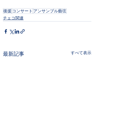
後援
コンサート
アンサンブル藝弦
チェコ関連
すべて表示
最新記事