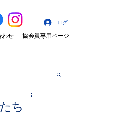
ログイン
合わせ
協会員専用ページ
たち