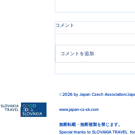
コメント
納涼会
コメントを追加…
©
2026 by Japan Czech Association/Japa
www.japan-cz-sk.com
無断転載・無断複製を禁じます。
Special thanks to SLOVAKIA TRAVEL for