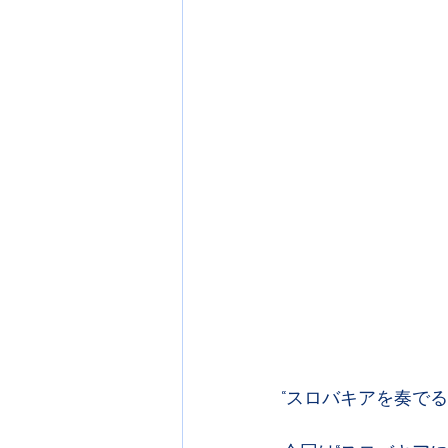
“スロバキアを奏でる