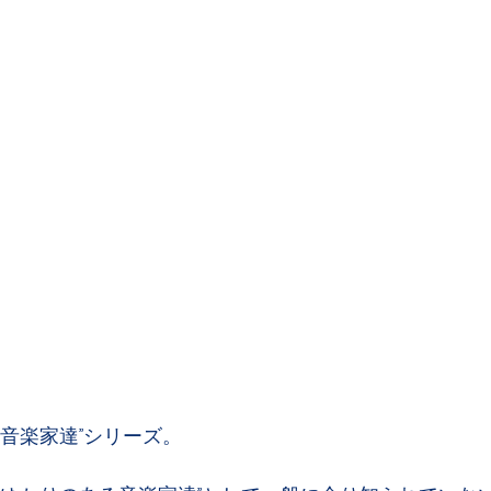
音楽家達”シリーズ。