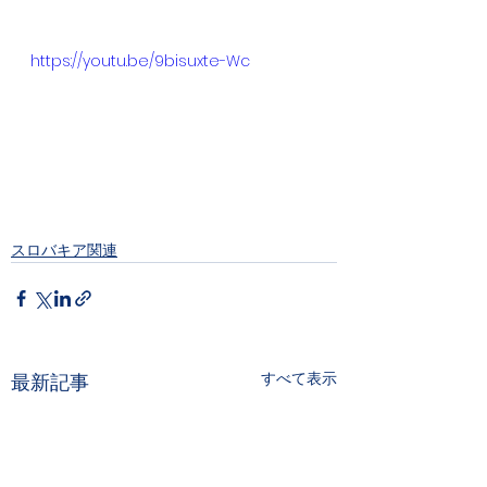
https://youtu.be/9bisuxte-Wc
スロバキア関連
すべて表示
最新記事