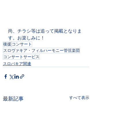
尚、チラシ等は追って掲載となりま
す。お楽しみに！
後援
コンサート
スロヴァキア・フィルハーモニー管弦楽団
コンサートサービス
スロバキア関連
すべて表示
最新記事