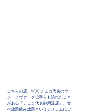
こちらの店、WBCチェコ代表のヤ
ン・ノヴァーク投手らも訪れたこと
がある「チェコ代表御用達店」。食
べ放題飲み放題というシステムにご