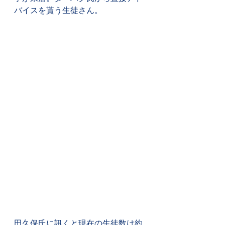
バイスを貰う生徒さん。
田久保氏に訊くと現在の生徒数は約