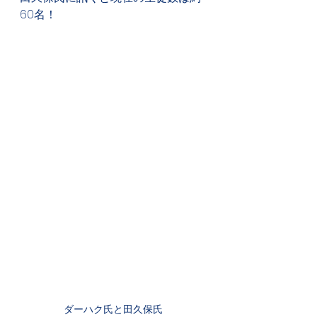
60名！
ダーハク氏と田久保氏