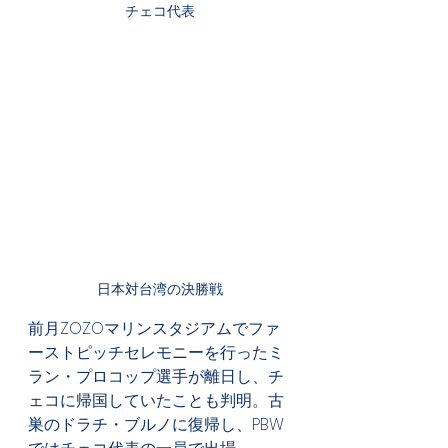
チェコ代表
日本対台湾の決勝戦
前月ZOZOマリンスタジアムでファ
ーストピッチセレモニーを行ったミ
ラン・プロコップ選手が離日し、チ
ェコに帰国していたことも判明。古
巣のドラチ・ブルノに復帰し、PBW