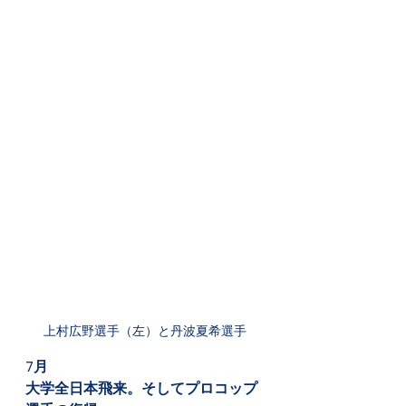
上村広野選手（左）と丹波夏希選手
7月
大学全日本飛来。そしてプロコップ