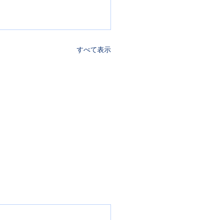
すべて表示