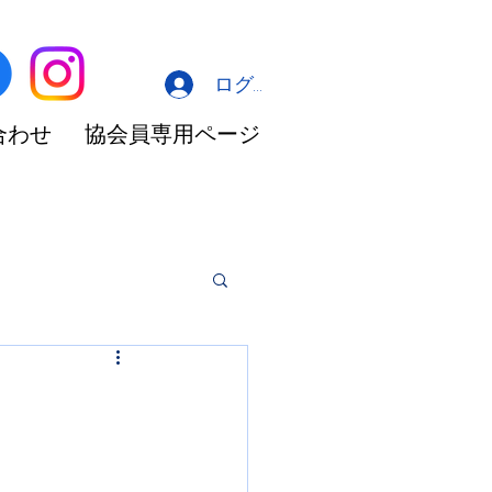
ログイン
合わせ
協会員専用ページ