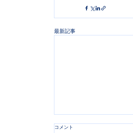
最新記事
コメント