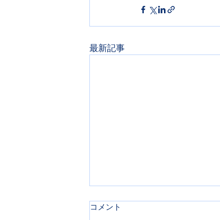
最新記事
コメント