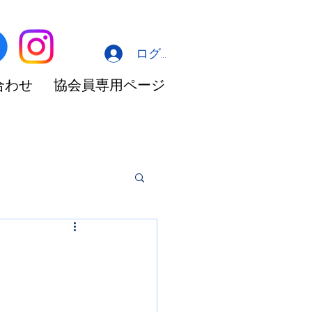
ログイン
合わせ
協会員専用ページ