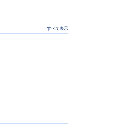
すべて表示