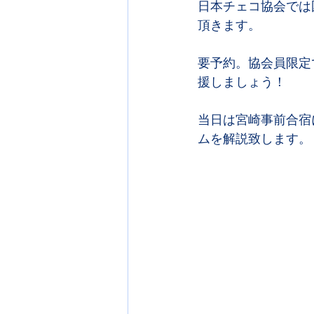
日本チェコ協会では
頂きます。
要予約。協会員限定
援しましょう！
当日は宮崎事前合宿
ムを解説致します。