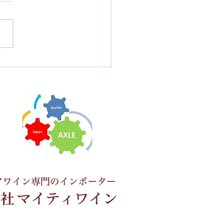
ロス女子世界選手権