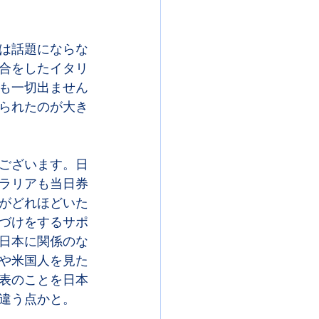
は話題にならな
合をしたイタリ
も一切出ません
られたのが大き
ございます。日
ラリアも当日券
がどれほどいた
づけをするサポ
日本に関係のな
や米国人を見た
表のことを日本
違う点かと。