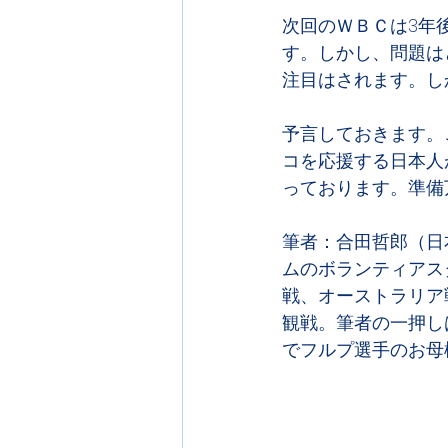
次回のＷＢＣは3年
す。しかし、問題は
注目はされます。し
予言しておきます。
コを応援する日本人
っております。準備
筆者：合田哲郎（日
ムのボランティアス
戦、オーストラリア
観戦。筆者の一押し
でフルプ選手のお母