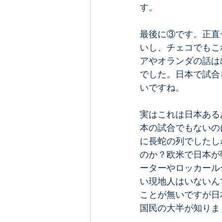
す。
最後に③です。正直
いし、チェコでもこ
アやオランダの話は
でした。日本で試合
いですね。
実はこれは日本ある
本の試合でもないの
に長蛇の列でしたし
のか？欧米で日本が
ーターやロッカール
い現地人はいないん
ことが無いですが日
国民の大半が知りま