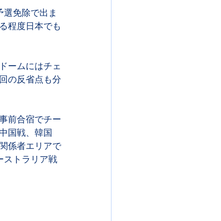
予選免除で出ま
る程度日本でも
ドームにはチェ
回の反省点も分
事前合宿でチー
中国戦、韓国
関係者エリアで
ーストラリア戦