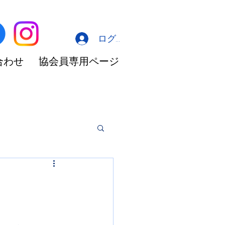
ログイン
合わせ
協会員専用ページ