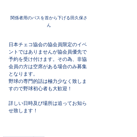
関係者用のパスを首から下げる田久保さ
ん
日本チェコ協会の協会員限定のイベ
ントではありませんが協会員優先で
予約を受け付けます。その為、非協
会員の方は空席がある場合のみ募集
となります。
野球の専門的話は極力少なく致しま
すので野球初心者も大歓迎！
詳しい日時及び場所は追ってお知ら
せ致します！