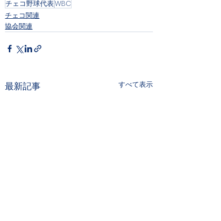
チェコ野球代表
WBC
チェコ関連
協会関連
すべて表示
最新記事