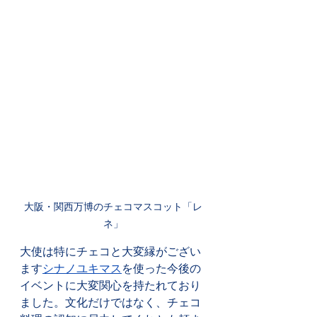
大阪・関西万博のチェコマスコット「レ
ネ」
大使は特にチェコと大変縁がござい
ます
シナノユキマス
を使った今後の
イベントに大変関心を持たれており
ました。文化だけではなく、チェコ