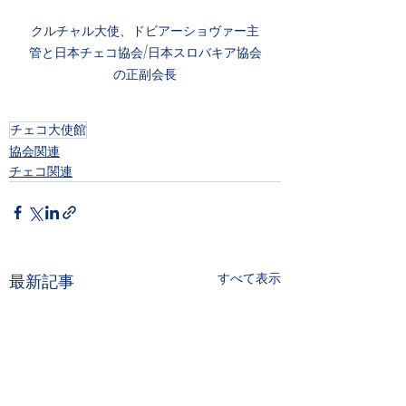
クルチャル大使、ドビアーショヴァー主
管と日本チェコ協会/日本スロバキア協会
の正副会長
チェコ大使館
協会関連
チェコ関連
すべて表示
最新記事