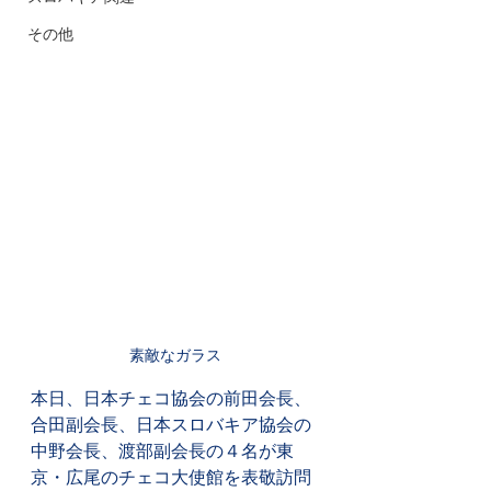
その他
素敵なガラス
本日、日本チェコ協会の前田会長、
合田副会長、日本スロバキア協会の
中野会長、渡部副会長の４名が東
京・広尾のチェコ大使館を表敬訪問