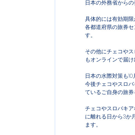
日本の外務省からの
具体的には有効期限
各都道府県の旅券セ
す。
その他にチェコやス
もオンラインで届け
日本の水際対策も10
今後チェコやスロバ
ているご自身の旅券
チェコやスロバキア
に離れる日から3か
ます。