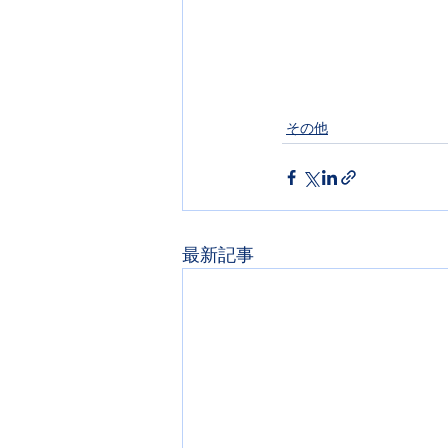
その他
最新記事