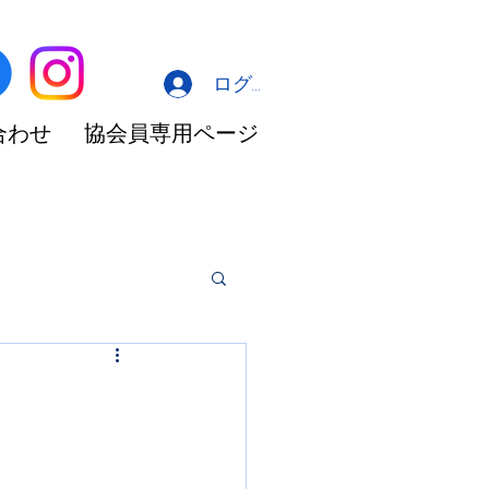
ログイン
合わせ
協会員専用ページ