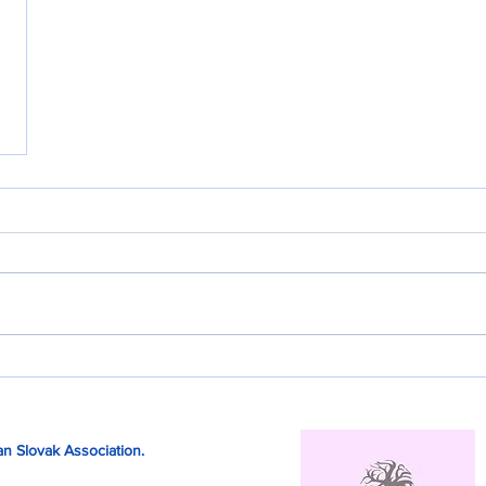
n Slovak Association.