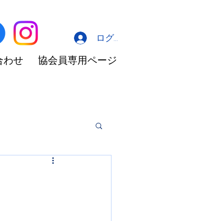
ログイン
合わせ
協会員専用ページ