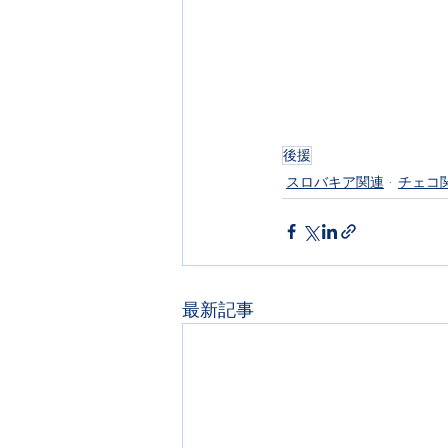
後援
スロバキア関連
チェコ
最新記事