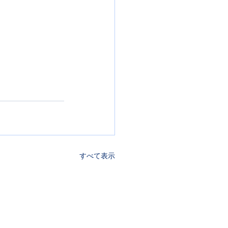
すべて表示