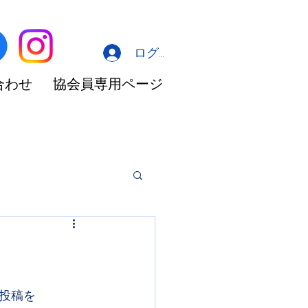
ログイン
合わせ
協会員専用ページ
投稿を