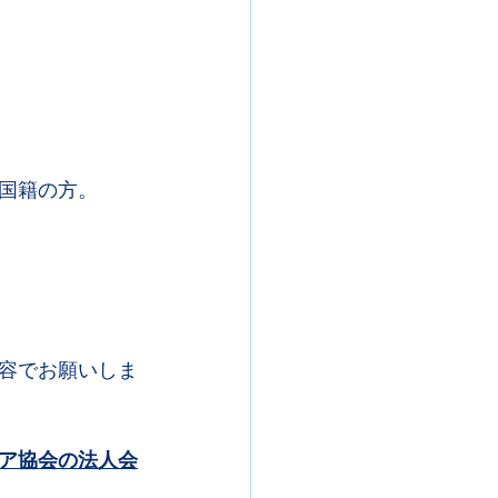
国籍の方。
容でお願いしま
ア協会の法人会