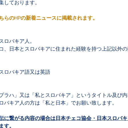
集しております。
ちらのHPの新着ニュースに掲載されます。
スロバキア人。
コ、日本とスロバキアに住まれた経験を持つ上記以外の
スロバキア語又は英語
プラハ」又は「私とスロバキア」というタイトル及び内
ロバキア人の方は「私と日本」でお願い致します。
伝に繋がる内容の場合は日本チェコ協会・日本スロバキ
ます。