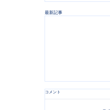
最新記事
コメント