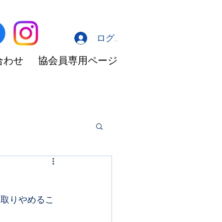
ログイン
合わせ
協会員専用ページ
を取りやめるこ