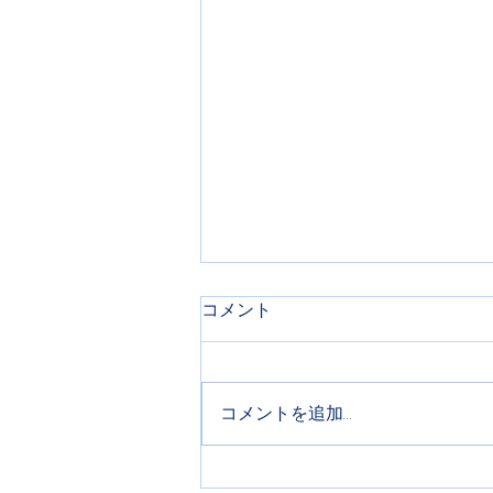
コメント
チェコ語講座
コメントを追加…