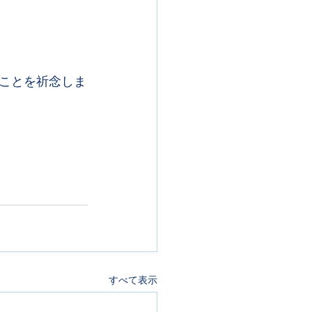
ことを祈念しま
すべて表示