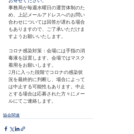
お寄せください。
事務局が毎週水曜日の運営体制のた
め、上記メールアドレスへのお問い
合わせについては回答が遅れる場合
もありますので、ご了承いただけま
すようお願いいたします。
コロナ感染対策：会場には手指の消
毒液を設置します。会場ではマスク
着用をお願いします。
2月に入った段階でコロナの感染状
況を最終的に判断し、場合によって
は中止する可能性もあります。中止
とする場合は応募された方々にメー
ルにてご連絡します。
協会関連