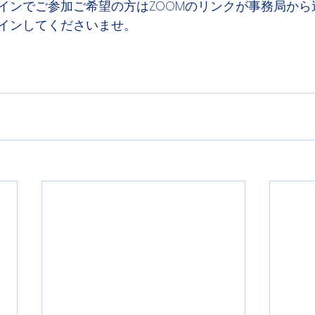
インでご参加ご希望の方はZOOMのリンクが事務局から
インしてくださいませ。