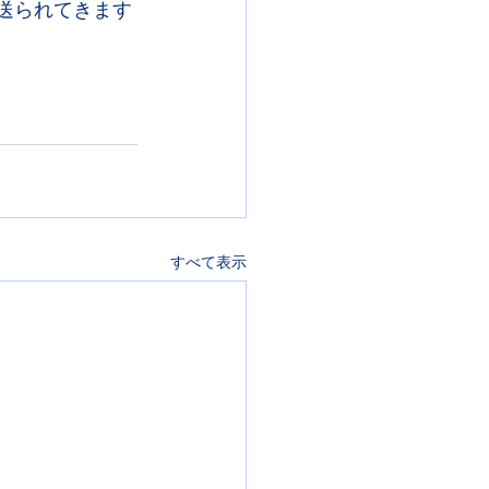
送られてきます
すべて表示