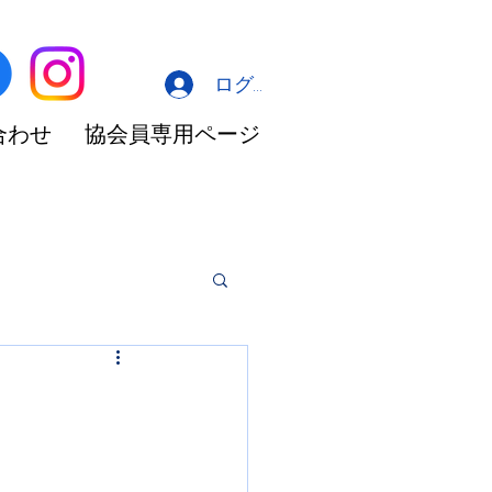
ログイン
合わせ
協会員専用ページ