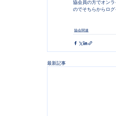
協会員の方でオンラ
のでそちらからログ
協会関連
最新記事