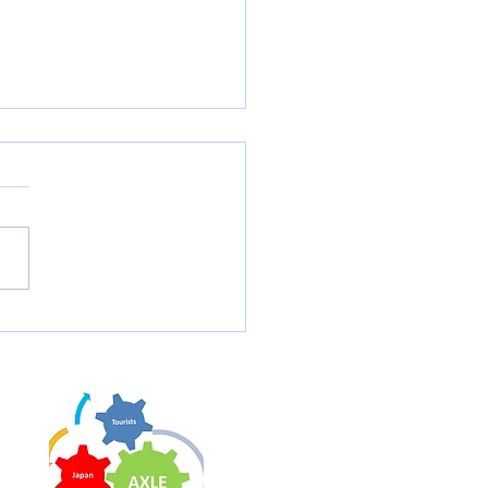
ロス女子世界選手権