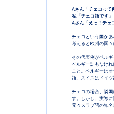
Aさん「チェコって
私「チェコ語です」
Aさん「えっ！チェ
チェコという国があ
考えると欧州の国々
その代表例がベルギ
ベルギー語もなけれ
こと。ベルギーはオ
語。スイスはドイツ
チェコの場合、隣国
す。しかし、実際に
元々スラブ語の知名