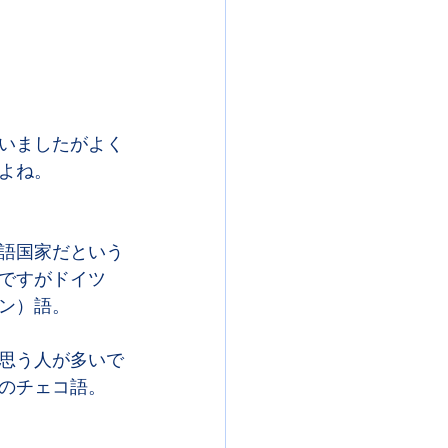
いましたがよく
よね。
語国家だという
ですがドイツ
ン）語。
思う人が多いで
のチェコ語。