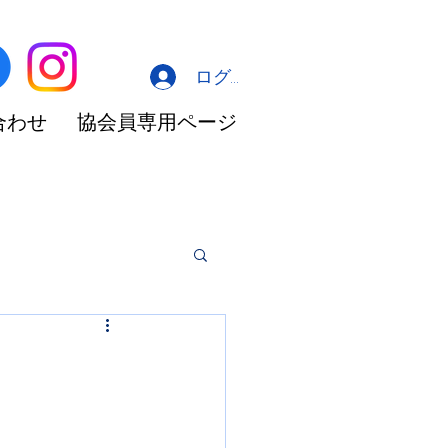
ログイン
合わせ
協会員専用ページ