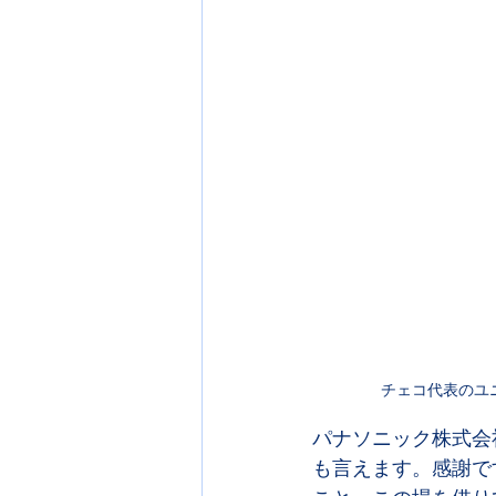
チェコ代表のユ
パナソニック株式会
も言えます。感謝で