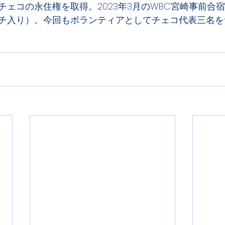
チェコの永住権を取得。2023年3月のWBC宮崎事前合
チ入り）。今回もボランティアとしてチェコ代表三名を