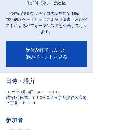
3月19日(水)
  |  
渋谷区
今回の迎春会はチェコ大使館にて開催！
本格的なケータリングによるお食事、及びゲ
ストによるパフォーマンス等を企画しており
ます。
受付が終了しました
他のイベントを見る
日時・場所
2025年3月19日 18:00 – 20:00
渋谷区, 日本、〒150-0012 東京都渋谷区広尾
２丁目１６−１４
参加者