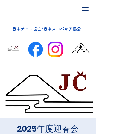
​日本チェコ協会/日本スロバキア協会
2025年度迎春会