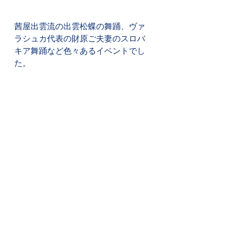
茜屋出雲流の出雲松蝶の舞踊、ヴァ
ラシュカ代表の財原ご夫妻のスロバ
キア舞踊など色々あるイベントでし
た。