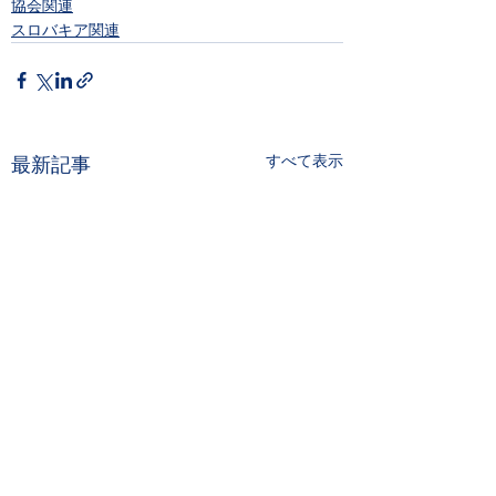
協会関連
スロバキア関連
すべて表示
最新記事