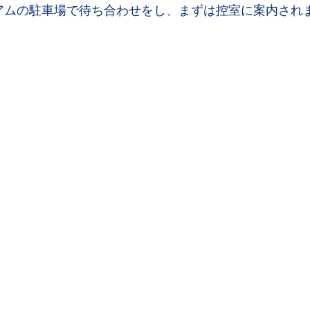
ジアムの駐車場で待ち合わせをし、まずは控室に案内され