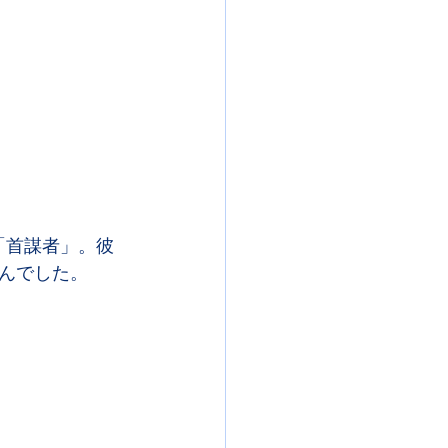
「首謀者」。彼
んでした。