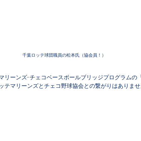
千葉ロッテ球団職員の松本氏（協会員！）
マリーンズ-チェコベースボールブリッジプログラムの
ッテマリーンズとチェコ野球協会との繋がりはありませ