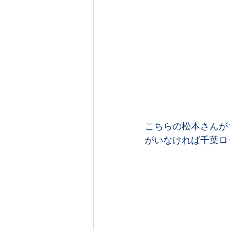
こちらの松本さんが
がいなければ千葉ロ