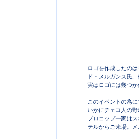
ロゴを作成したのは
ド・メルガンス氏。
実はロゴには幾つか
このイベントの為に
いかにチェコ人の野
プロコップ一家はス
テルからご来場。メ