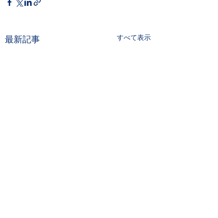
すべて表示
最新記事
コメント