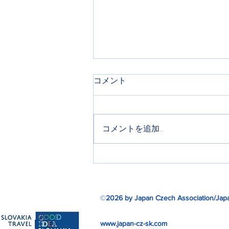
コメント
コメントを追加…
ミュシャ芸術博覧会リターン
ズ
©
2026 by Japan Czech Association/Japa
www.japan-cz-sk.com