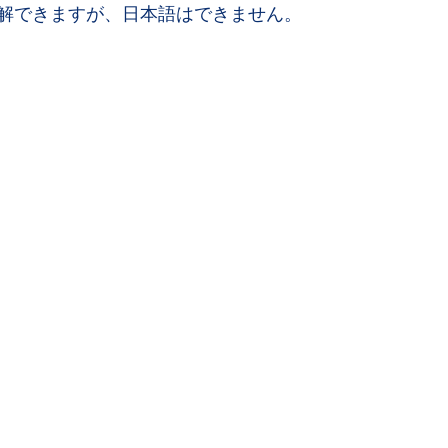
解できますが、日本語はできません。