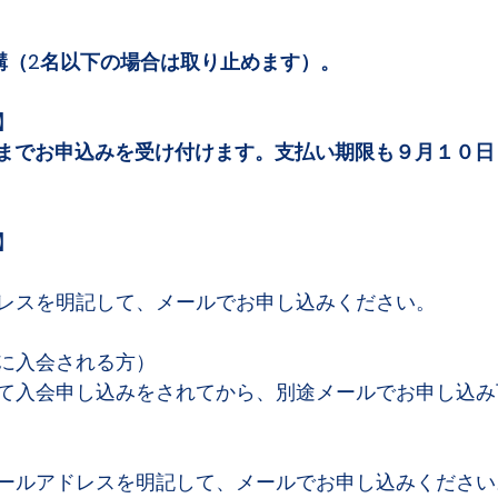
講（2名以下の場合は取り止めます）。
】
午までお申込みを受け付けます。支払い期限も９月１０日
】
レスを明記して、メールでお申し込みください。
に入会される方）
て入会申し込みをされてから、別途メールでお申し込み
ールアドレスを明記して、メールでお申し込みください