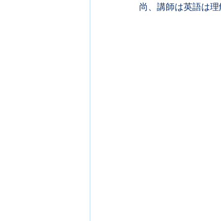
尚、講師は英語は理