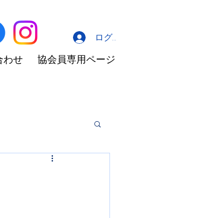
ログイン
合わせ
協会員専用ページ