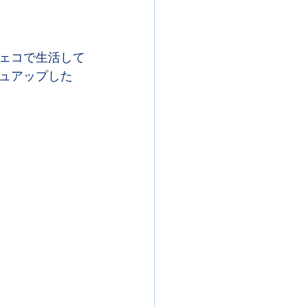
ェコで生活して
ュアップした