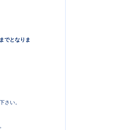
までとなりま
下さい。
。