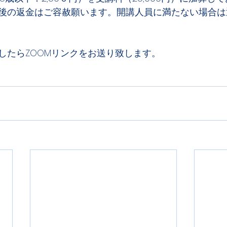
後の返金はご容赦願います。開講人員に満たない場合は
したらZOOMリンクをお送り致します。