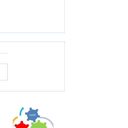
ロス女子世界選手権