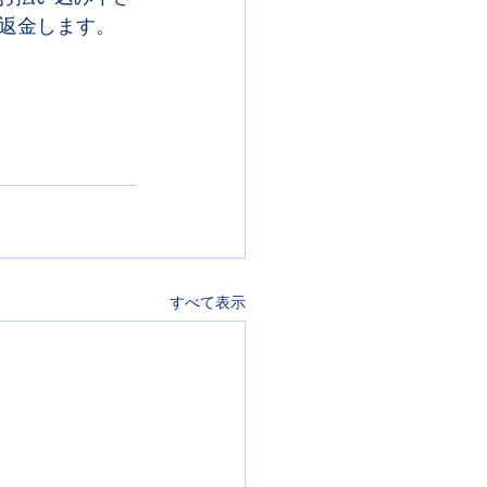
返金します。
すべて表示