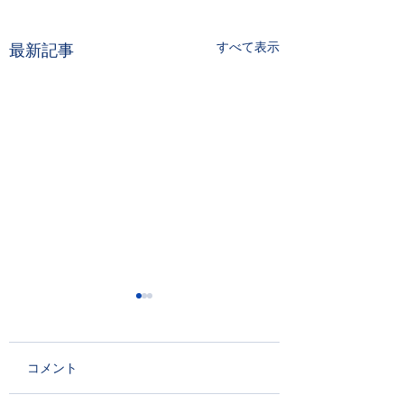
すべて表示
最新記事
コメント