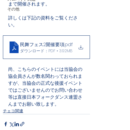
まで開催されます。
その他
詳しくは下記の資料をご覧くださ
い。
民舞フェス2開催要項
.pdf
ダウンロード：PDF • 3.92MB
尚、こちらのイベントには当協会の
協会員さんが数名関わっておられま
すが、当協会の正式な後援イベント
ではございませんのでお問い合わせ
等は直接日本フォークダンス連盟さ
んまでお願い致します。
チェコ関連