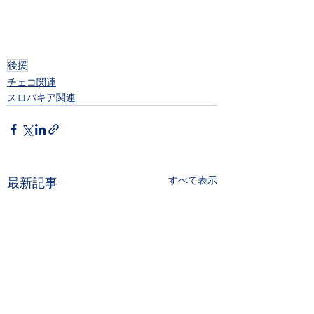
後援
チェコ関連
スロバキア関連
すべて表示
最新記事