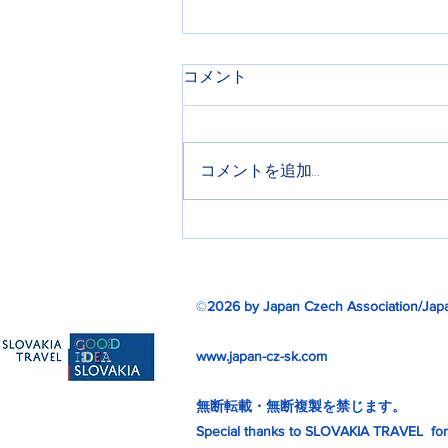
コメント
コメントを追加…
ミュシャ芸術博覧会リターン
ズ
©
2026 by Japan Czech Association/Japa
www.japan-cz-sk.com
無断転載・無断複製を禁じます。
Special thanks to SLOVAKIA TRAVEL for