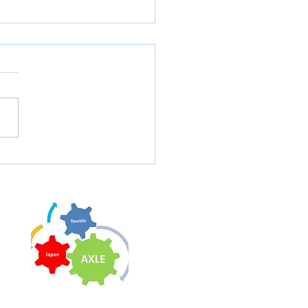
ロス女子世界選手権