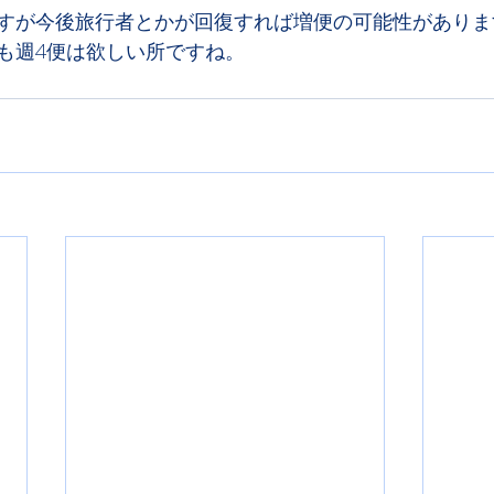
すが今後旅行者とかが回復すれば増便の可能性がありま
も週4便は欲しい所ですね。